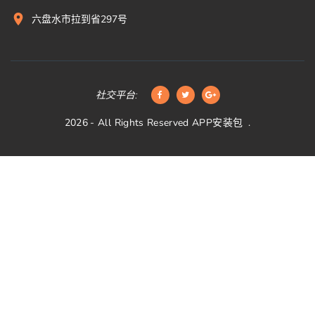
六盘水市拉到省297号
社交平台:
2026
- All Rights Reserved
APP安装包
.