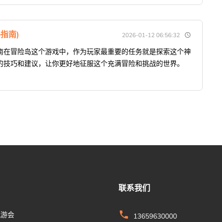
指南)
2026-01-12 06:56:32
南在冒险岛这个游戏中，作为玩家最重要的任务就是探索这个神
的技巧和建议，让你更好地征服这个充满冒险和挑战的世界。
联系我们
九游会
13659630000