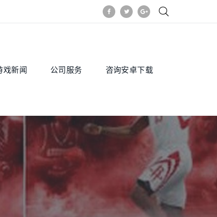
游戏新闻
公司服务
咨询安卓下载