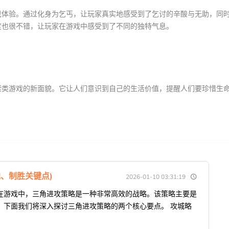
戏体验。通过化身为乞丐，让玩家真实地感受到了乞讨的辛酸与无助，同
度也很不错，让玩家在游戏中感受到了不同的独特气息。
索类游戏的新面貌。它让人们意识到自己的生活价值，提醒人们要珍惜生
、制胜关键点)
2026-01-10 03:31:19
在游戏中，三角进攻策略是一种非常高效的战略。该策略主要是
。下面我们将深入探讨三角进攻策略的两个核心要点。 攻城略