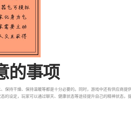
意的事项
水、保持干燥、保持温暖等都是十分必要的。同时，游戏中还有供应商提
状态的设定，玩家可以通过聊天、健康状态等途径提升自己的精神状态，