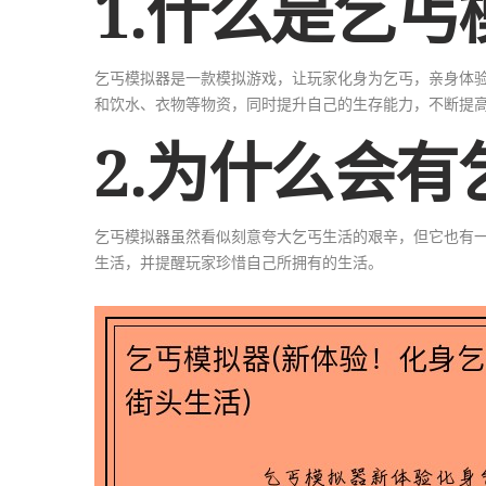
1.什么是乞丐
乞丐模拟器是一款模拟游戏，让玩家化身为乞丐，亲身体
和饮水、衣物等物资，同时提升自己的生存能力，不断提
2.为什么会
乞丐模拟器虽然看似刻意夸大乞丐生活的艰辛，但它也有
生活，并提醒玩家珍惜自己所拥有的生活。