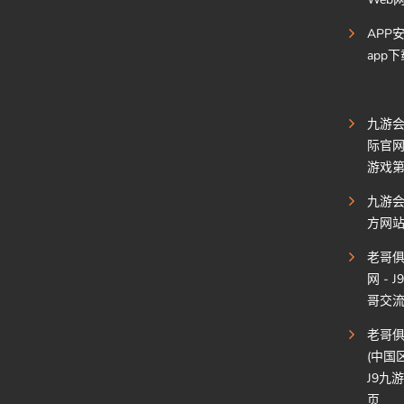
APP
app
九游会
际官网
游戏
九游会·
方网
老哥
网 - 
哥交
老哥
(中国
J9九
页