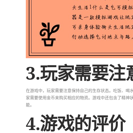
3.玩家需要注
在游戏中，玩家需要注意保持自己的生存状态。吃饭、喝
家需要使用金币来购买相应的物资。游戏中还包含了精神
能。
4.游戏的评价