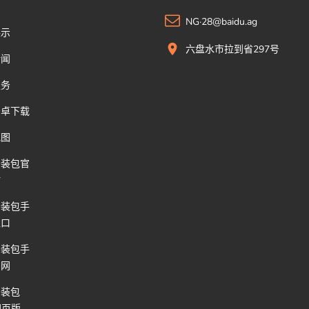
NG·28@baidu.ag
展示
六盘水市拉到省297号
新闻
服务
安卓下载
地图
安装包官
站
安装包手
入口
安装包手
官网
安装包
网页版