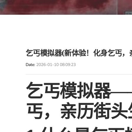
乞丐模拟器(新体验！化身乞丐，
Date
2026-01-10 08:09:23
乞丐模拟器—
丐，亲历街头