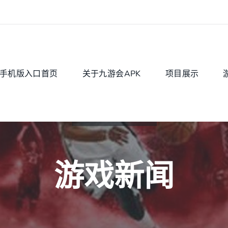
手机版入口首页
关于九游会APK
项目展示
游戏新闻